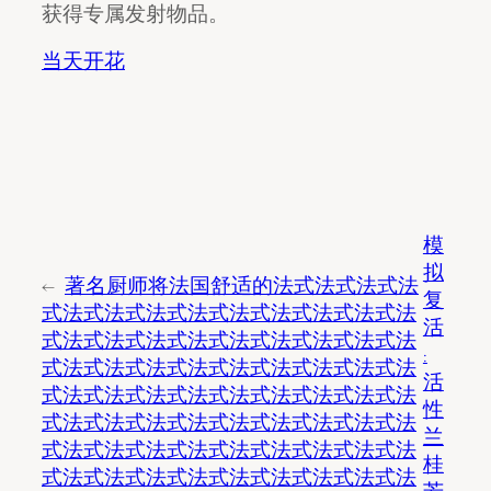
获得专属发射物品。
当天开花
模
拟
←
著名厨师将法国舒适的法式法式法式法
复
式法式法式法式法式法式法式法式法式法
活
式法式法式法式法式法式法式法式法式法
:
式法式法式法式法式法式法式法式法式法
活
式法式法式法式法式法式法式法式法式法
性
式法式法式法式法式法式法式法式法式法
兰
式法式法式法式法式法式法式法式法式法
桂
式法式法式法式法式法式法式法式法式法