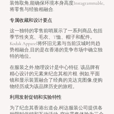
装饰取角,能确保环境本身高度Instagrammable,
将零售与经验相融合.
专属收藏和设计要点
这一独特的零售前哨展示了一系列商品,包括
季节性夹克、毛衣、T恤、帽子和配件。
Kodak Apparel将怀旧元素与当前汉城时尚趋
势相融合,目的是在香港的竞争市场中确立独
特的地位。
在服装之外,物理设计是中心特征. 该品牌有
精心设计的元素来纪念其相片根. 例如,平面
镜和显示装置融合了经典的克达克图像,使购
物经历成为该品牌历史的旅程。
利用发射促销和实验特性
为了纪念其香港出道会,柯达服装公司提供各