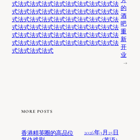
芳
式法式法式法式法式法式法式法式法式法
的
式法式法式法式法式法式法式法式法式法
酒
式法式法式法式法式法式法式法式法式法
吧
式法式法式法式法式法式法式法式法式法
重
式法式法式法式法式法式法式法式法式法
新
式法式法式法式法式法式法式法式法式法
开
式法式法式法式
业
→
MORE POSTS
2026年3月25日
香港精英圈的高品位