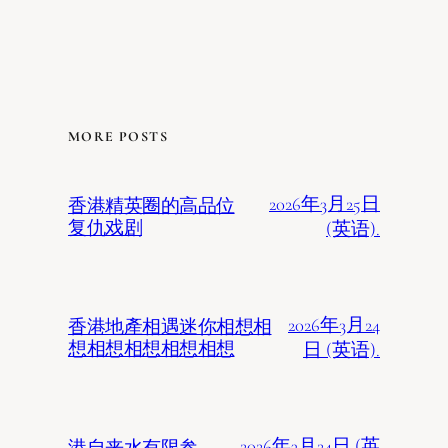
MORE POSTS
2026年3月25日
香港精英圈的高品位
复仇戏剧
(英语).
2026年3月24
香港地產相遇迷你相想相
想相想相想相想相想
日 (英语).
2026年3月24日 (英