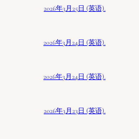
2026年3月25日 (英语).
2026年3月24日 (英语).
2026年3月24日 (英语).
2026年3月23日 (英语).