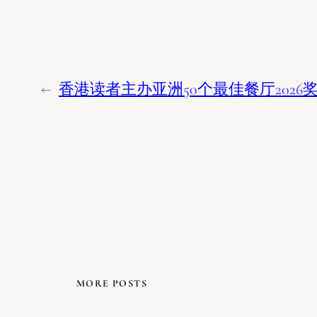
←
香港读者主办亚洲50个最佳餐厅2026
MORE POSTS