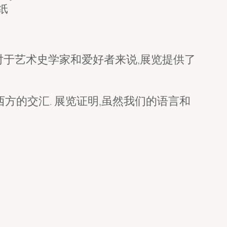
纸
的价值. 对于艺术史学家和爱好者来说,展览提供了
方的交汇. 展览证明,虽然我们的语言和