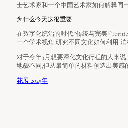
士艺术家和一个中国艺术家如何解释同一
为什么今天这很重要
在数字化统治的时代,"传统与完美"(Torit
一个学术视角,研究不同文化如何利用"消
对于今年3月想要深化文化行程的人来说,
地貌不同,但从最简单的材料创造出美感
花展 2025年