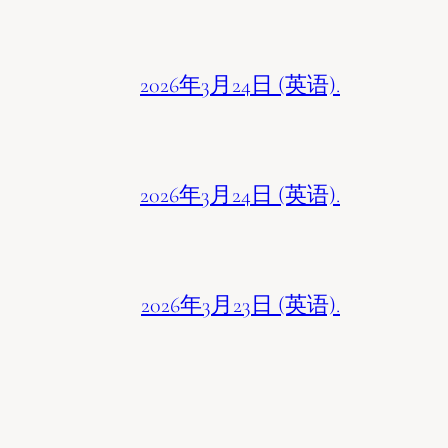
2026年3月24日 (英语).
2026年3月24日 (英语).
2026年3月23日 (英语).