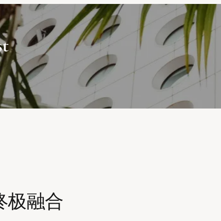
st
的终极融合