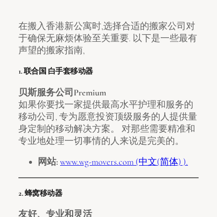
在搬入香港新公寓时,选择合适的搬家公司对
于确保无麻烦体验至关重要. 以下是一些最有
声望的搬家指南,
1. 联合国 白手套移动器
贝斯服务公司Premium
如果你要找一家提供最高水平护理和服务的
移动公司, 专为愿意投资顶级服务的人提供量
身定制的移动解决方案。 对那些需要精准和
专业地处理一切事情的人来说是完美的。
网站:
www.wg-movers.com (中文(简体) ).
2. 蜂窝移动器
友好、专业和灵活