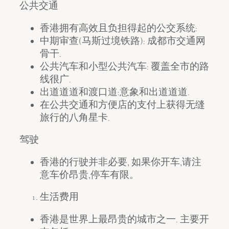
公共交通
香港拥有高效且负担得起的公交系统:
中期审查(马斯过境铁路): 成都市交通网
骨干.
公共汽车和小型公共汽车: 覆盖全市的路
线很广.
出道道道和渡口道:意象和出道道道.
在公共交通和方便店的支付上获得无缝
旅行的八角星卡.
驾驶
香港的行驶并非必要, 如果你开车,请注
意车价昂贵,停车有限。
生活费用
香港是世界上最昂贵的城市之一. 主要开