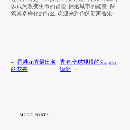
以成为改变生命的冒险. 拥抱城市的能量, 探
索其多样化的街区, 欢迎来到你的新家香港!
←
香港花卉最出名
香港:全球规模的Shopper
的花卉
绿洲
→
MORE POSTS