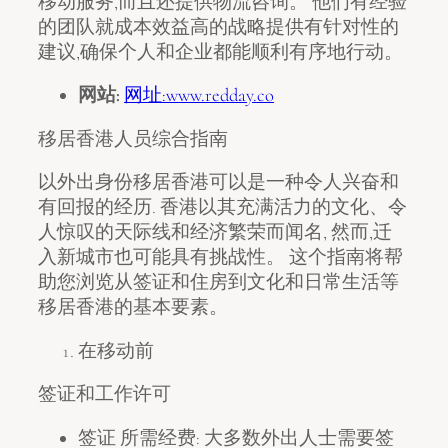
移动服务,而且还提供物流咨询。 他们有经验
的团队就成本效益高的战略提供有针对性的
建议,确保个人和企业都能顺利有序地行动。
网站:
网址:www.redday.co
移居香港人员综合指南
以外出身份移居香港可以是一种令人兴奋和
有回报的经历. 香港以其充满活力的文化、令
人惊叹的天际线和经济繁荣而闻名, 然而,迁
入新城市也可能具有挑战性。 这个指南将帮
助您浏览从签证和住房到文化和日常生活等
移居香港的基本要素。
在移动前
签证和工作许可
签证 所需经费: 大多数外出人士需要签