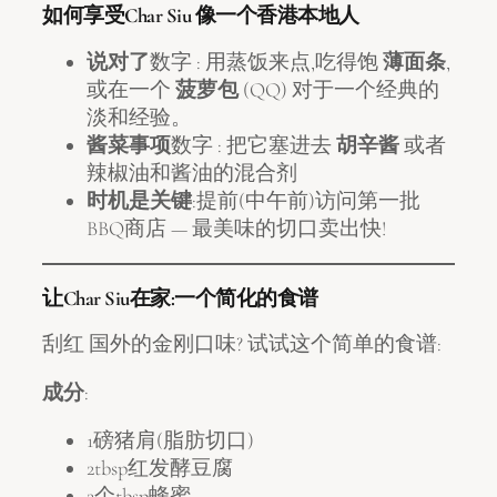
如何享受Char Siu 像一个香港本地人
说对了
数字 : 用蒸饭来点,吃得饱
薄面条
,
或在一个
菠萝包
(QQ) 对于一个经典的
淡和经验。
酱菜事项
数字 : 把它塞进去
胡辛酱
或者
辣椒油和酱油的混合剂
时机是关键
:提前(中午前)访问第一批
BBQ商店 — 最美味的切口卖出快!
让Char Siu在家:一个简化的食谱
刮红 国外的金刚口味? 试试这个简单的食谱:
成分
:
1磅猪肩(脂肪切口)
2tbsp红发酵豆腐
2个tbsp蜂蜜