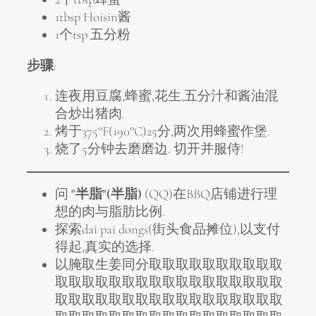
1tbsp Hoisin酱
1个tsp 五分粉
步骤
:
连夜用豆腐,蜂蜜,花生,五分汁和酱油混
合炒出猪肉.
烤于375°F(190°C)25分,两次用蜂蜜作堡.
烧了5分钟去磨磨边. 切开并服侍!
问
"半脂"(半脂)
(QQ)在BBQ店铺进行理
想的肉与脂肪比例.
探索dai pai dongs(街头食品摊位),以支付
得起,真实的选择.
以腌取生姜同分取取取取取取取取取取
取取取取取取取取取取取取取取取取取
取取取取取取取取取取取取取取取取取