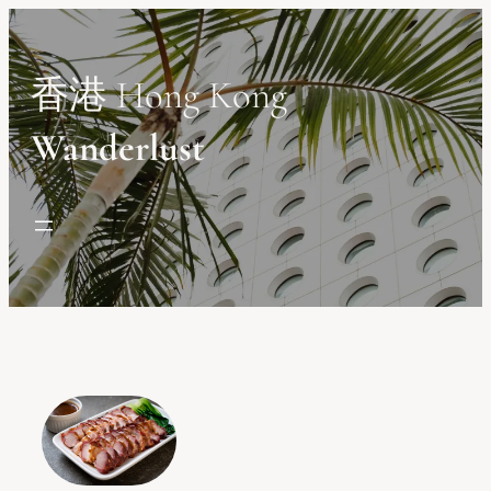
Skip
to
content
香港 Hong Kong
Wanderlust