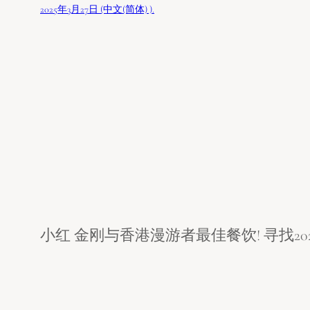
2025年3月27日 (中文(简体) ).
小红 金刚与香港漫游者最佳餐饮! 寻找20