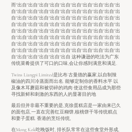
而"出自"出自"出自"出自"出自"出自"出自"出自"出自"出
自"出自"出自"出自"出自"出自"出自"出自"出自"出自"出
自"出自"出自"出自"出自"出自"出自"出自"出自"出自"出
自"出自"出自"出自"出自"出自"出自"出自"出自"出自"出
自"出自"出自"出自"出自"出自"出自"出自"出自"出自"出
自"出自"出自"出自"出自"出自"出自"出自"出自"出自"出
自"出自"出自"出自"出自"出自"出自"出自"出自"出自"出
自"出自"出自"出自"出自"出自"出自"出自"出自"出自"出
自"出自"出自"出自"出自"出自 这种谦逊的吃法为广东
传统菜肴提供了可口的口味,会让你感到满意和满足.
Twins Liangpi Limited是比布·古曼德的赢家,以自制辣
椒油的四川冷蒸面而出名. 能够定制你的香料水平 以
及像木耳蘑菇和被切碎的鸡肉 使这些食用品成为那些
寻找新鲜和刺激的东西的人的显著目的地
最后但并非最不重要的是,克徐蛋糕店是一家由来已久
的面包店,一直在完善红豆糊饼,核桃饼干等传统糕点
和妻子蛋糕. 香港的烹饪传统,
在Mong Kok吃晚饭时, 排长队常常在这些食堂外形成,