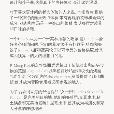
酱汁和芥子酱,这是真正的烹饪体验,会让你更渴望。
对于喜欢更休闲的餐饮体验的人来说,"市场热点"提供
了一种独特的露天热点体验,带有再现的装饰和新鲜的
成分. 鸡肉和鱼汤是一种突出的菜肴,表明餐厅对质量
和口味的承诺。
一个Dim Sum,另一个米其林推荐的吃家,是Dim Sum爱
好者必须访问的. 它们的蒸发篮子有虾饺子,猪肉和虾
饺子(siu mai),虾和蔬菜饺子以可承受的价格供应,使其
成为预算上的人的理想目的地.
但Mong Kok的烹饪场面远远超出了传统淡出和街头食
物的范围. Capital Cafe以黑松露炒鸡蛋和校长的烤面
包而出名,它为经典的cha chaan teng菜肴提供了现代曲
折,使其成为冒险食用者必须参观的地方。
为了品尝到香港的舒适食品,"女士街"(Ladies Street Sik
Fan Co.)是完美的目的地. 他们的虾吐司,臭豆腐,和粘
土锅盘都完美地煮熟并呈现出来,使其成为与朋友和家
人分享的理想地段.