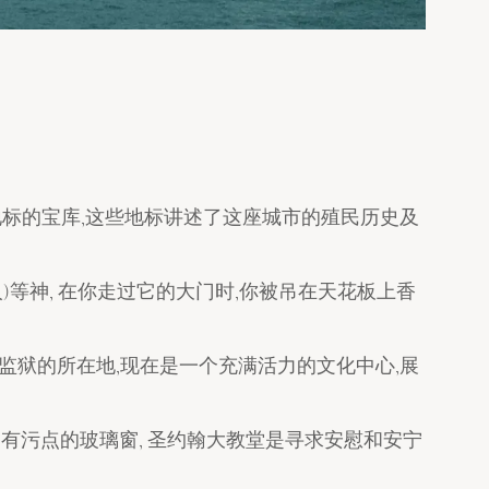
地标的宝库,这些地标讲述了这座城市的殖民历史及
人)等神, 在你走过它的大门时,你被吊在天花板上香
监狱的所在地,现在是一个充满活力的文化中心,展
的有污点的玻璃窗, 圣约翰大教堂是寻求安慰和安宁