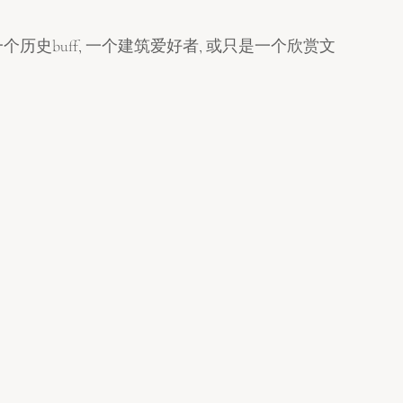
历史buff, 一个建筑爱好者, 或只是一个欣赏文