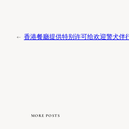
←
香港餐廳提供特别许可给欢迎警犬伴
MORE POSTS