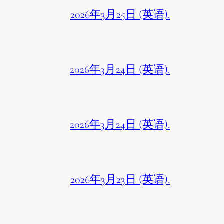
2026年3月25日 (英语).
2026年3月24日 (英语).
2026年3月24日 (英语).
2026年3月23日 (英语).