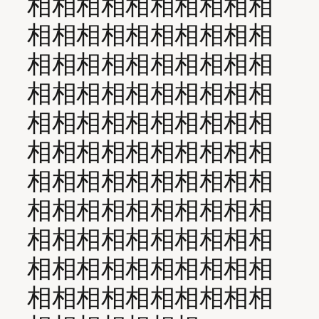
相相相相相相相相相相
相相相相相相相相相相
相相相相相相相相相相
相相相相相相相相相相
相相相相相相相相相相
相相相相相相相相相相
相相相相相相相相相相
相相相相相相相相相相
相相相相相相相相相相
相相相相相相相相相相
相相相相相相相相相相