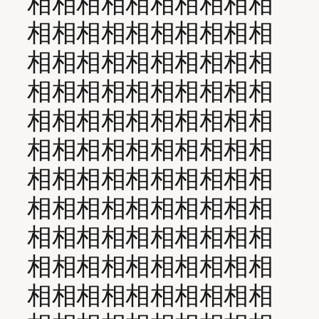
相相相相相相相相相相
相相相相相相相相相相
相相相相相相相相相相
相相相相相相相相相相
相相相相相相相相相相
相相相相相相相相相相
相相相相相相相相相相
相相相相相相相相相相
相相相相相相相相相相
相相相相相相相相相相
相相相相相相相相相相