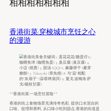
相相相相相相相
香港街菜:穿梭城市烹饪之心
的漫游
**香港街菜:一场烹饪冒险**
香港的街上食物场景充满传奇色彩, 提供口水混合的
口味、纹理和香料, 从口味小吃到甜点,香港的街道是