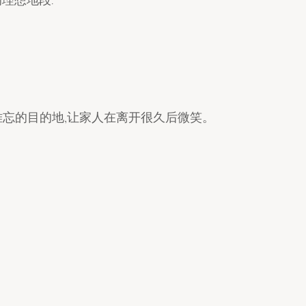
难忘的目的地,让家人在离开很久后微笑。