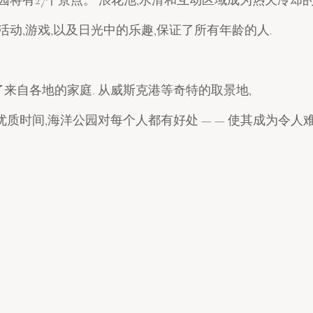
动,游戏,以及日光中的乐趣,保证了所有年龄的人.
了来自各地的家庭. 从威斯克港等奇特的取景地,
质时间,海洋公园对每个人都有好处 — — 使其成为令人