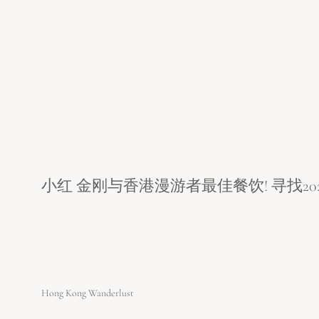
小红 金刚与香港漫游者最佳餐饮! 寻找20
Hong Kong Wanderlust