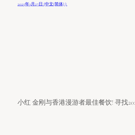
2025年3月27日 (中文(简体) ).
小红 金刚与香港漫游者最佳餐饮! 寻找20