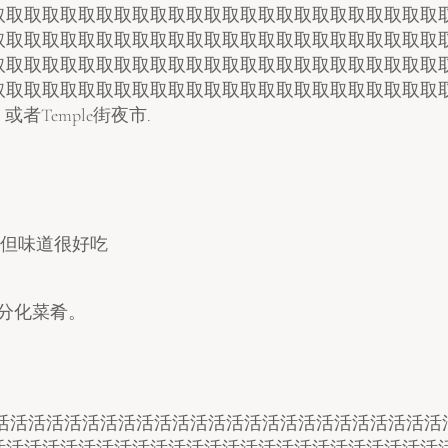
取取取取取取取取取取取取取取取取取取取取取取取取取
取取取取取取取取取取取取取取取取取取取取取取取取取
取取取取取取取取取取取取取取取取取取取取取取取取取
取取取取取取取取取取取取取取取取取取取取取取取取取
, 或者Temple街夜市.
,但味道很好吃
的分化菜肴。
活活活活活活活活活活活活活活活活活活活活活活活活活活
活活活活活活活活活活活活活活活活活活活活活活活活活