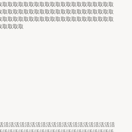
取取取取取取取取取取取取取取取取取取取取取取
取取取取取取取取取取取取取取取取取取取取取取
取取取取取取取取取取取取取取取取取取取取取取
取取取取取
活活活活活活活活活活活活活活活活活活活活活活
活活活活活活活活活活活活活活活活活活活活活活