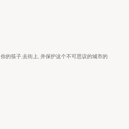
你的筷子,去街上, 并保护这个不可思议的城市的