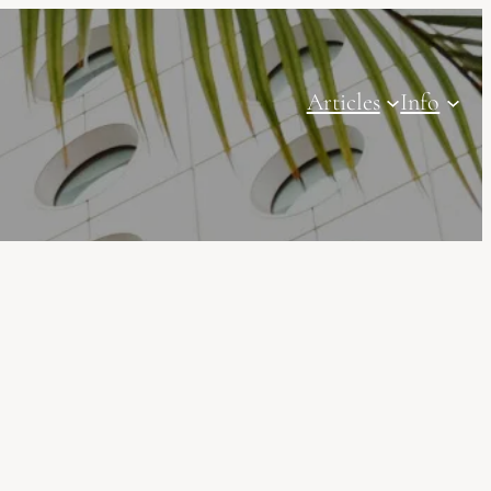
Articles
Info