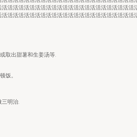
活活活活活活活活活活活活活活活活活活活活活活活活活
活活活活活活活活活活活活活活活活活活活活活活活活活
,或取出甜薯和生姜汤等.
一顿饭。
三明治.